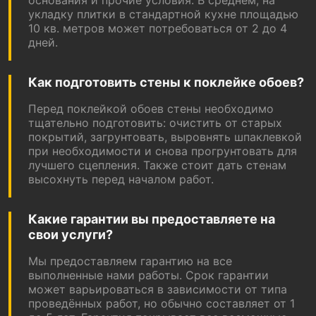
основания и прочие условия. В среднем, на
укладку плитки в стандартной кухне площадью
10 кв. метров может потребоваться от 2 до 4
дней.
Как подготовить стены к поклейке обоев?
Перед поклейкой обоев стены необходимо
тщательно подготовить: очистить от старых
покрытий, загрунтовать, выровнять шпаклевкой
при необходимости и снова прогрунтовать для
лучшего сцепления. Также стоит дать стенам
высохнуть перед началом работ.
Какие гарантии вы предоставляете на
свои услуги?
Мы предоставляем гарантию на все
выполненные нами работы. Срок гарантии
может варьироваться в зависимости от типа
проведённых работ, но обычно составляет от 1