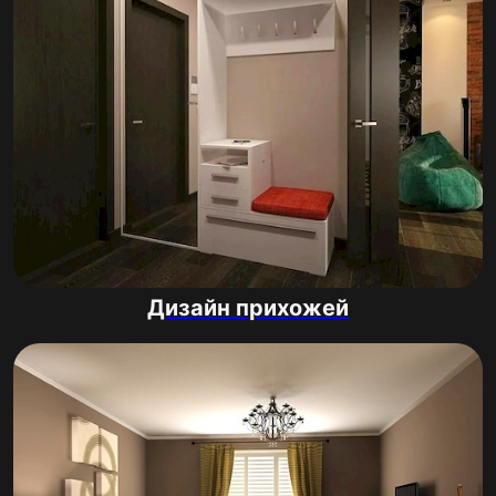
Дизайн прихожей