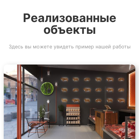
Реализованные
объекты
Здесь вы можете увидеть пример нашей работы