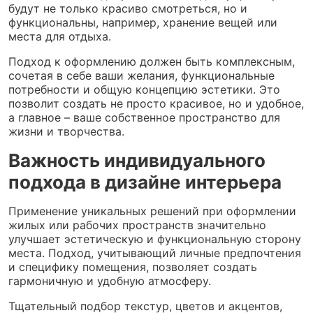
будут не только красиво смотреться, но и
функциональны, например, хранение вещей или
места для отдыха.
Подход к оформлению должен быть комплексным,
сочетая в себе ваши желания, функциональные
потребности и общую концепцию эстетики. Это
позволит создать не просто красивое, но и удобное,
а главное – ваше собственное пространство для
жизни и творчества.
Важность индивидуального
подхода в дизайне интерьера
Применение уникальных решений при оформлении
жилых или рабочих пространств значительно
улучшает эстетическую и функциональную сторону
места. Подход, учитывающий личные предпочтения
и специфику помещения, позволяет создать
гармоничную и удобную атмосферу.
Тщательный подбор текстур, цветов и акцентов,