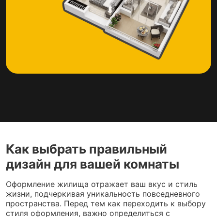
Как выбрать правильный
дизайн для вашей комнаты
Оформление жилища отражает ваш вкус и стиль
жизни, подчеркивая уникальность повседневного
пространства. Перед тем как переходить к выбору
стиля оформления, важно определиться с