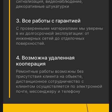
сигнализация, видеонаблюдение,
декоративные штукатурки
3. Все работы с гарантией
С проверенными материалами мы уверены
в их долгосрочной эксплуатации: от
инженерных сетей до отделочных
поверхностей.
4. Возможна удаленная
кооперация
Ремонтные работы возможны без
присутствия клиента на объекте,
дистанционное сотрудничество с
клиентом осуществляется по электронной
почте, мессенджеру и телефону