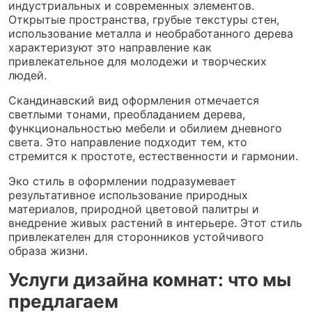
индустриальных и современных элементов.
Открытые пространства, грубые текстуры стен,
использование металла и необработанного дерева
характеризуют это направление как
привлекательное для молодежи и творческих
людей.
Скандинавский вид оформления отмечается
светлыми тонами, преобладанием дерева,
функциональностью мебели и обилием дневного
света. Это направление подходит тем, кто
стремится к простоте, естественности и гармонии.
Эко стиль в оформлении подразумевает
результативное использование природных
материалов, природной цветовой палитры и
внедрение живых растений в интерьере. Этот стиль
привлекателен для сторонников устойчивого
образа жизни.
Услуги дизайна комнат: что мы
предлагаем