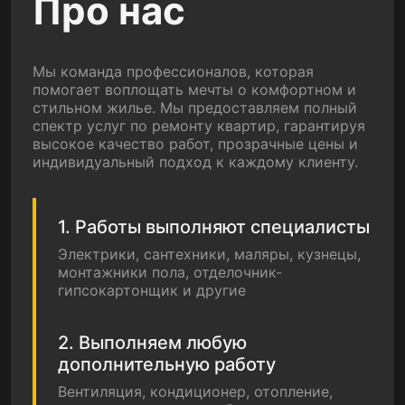
Про нас
Мы команда профессионалов, которая
помогает воплощать мечты о комфортном и
стильном жилье. Мы предоставляем полный
спектр услуг по ремонту квартир, гарантируя
высокое качество работ, прозрачные цены и
индивидуальный подход к каждому клиенту.
1. Работы выполняют специалисты
Электрики, сантехники, маляры, кузнецы,
монтажники пола, отделочник-
гипсокартонщик и другие
2. Выполняем любую
дополнительную работу
Вентиляция, кондиционер, отопление,