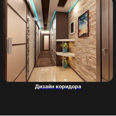
Дизайн коридора