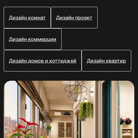
Дизайн комнат
Дизайн проект
Дизайн коммерции
Дизайн домов и коттеджей
Дизайн квартир