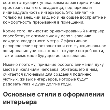
соответствующих уникальным характеристикам
пространства и его владельца, подчеркивает
индивидуальность интерьеров. Это влияет не
только на внешний вид, но и на общее восприятие и
комфортность пребывания в помещении.
Кроме того, личностно ориентированный интерьер
способствует оптимальному использованию
каждого квадратного метра. Эффективное
распределение пространства и его функциональное
зонирование учитывают как текущие потребности,
так и возможное будущее использование.
Именно поэтому, придание особого внимания духу
места и желаниям человека, обитающего в нем,
считается ключевым для создания подлинно
уютных, живых интерьеров, которые будут
радовать глаз и душу долгие годы.
Основные стили в оформлении
интерьера