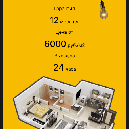
Гарантия
12
месяцев
Цена от
6000
руб./м2
Выезд за
24
часа