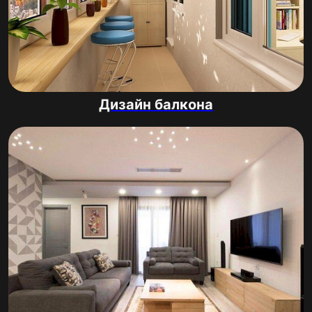
Дизайн балкона