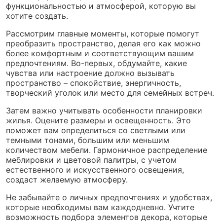
функциональностью и атмосферой, которую вы
хотите создать.
Рассмотрим главные моменты, которые помогут
преобразить пространство, делая его как можно
более комфортным и соответствующим вашим
предпочтениям. Во-первых, обдумайте, какие
чувства или настроение должно вызывать
пространство – спокойствие, энергичность,
творческий уголок или место для семейных встреч.
Затем важно учитывать особенности планировки
жилья. Оцените размеры и освещенность. Это
поможет вам определиться со светлыми или
темными тонами, большим или меньшим
количеством мебели. Гармоничное распределение
меблировки и цветовой палитры, с учетом
естественного и искусственного освещения,
создаст желаемую атмосферу.
Не забывайте о личных предпочтениях и удобствах,
которые необходимы вам каждодневно. Учтите
возможность подбора элементов декора, которые