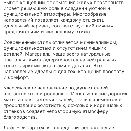
Выбор концепции оформления жилых пространств
играет решающую роль в создании уютной и
функциональной атмосферы. Многообразие
направлений позволяет каждому отыскать
идеальный вариант, соответствующий личным
предпочтениям и жизненному стилю.
Современный стиль отличается минимализмом,
функциональностью и отсутствием лишних
деталей. Материалы чаще всего натуральные,
цветовая гамма задерживается на нейтральных
тонах с яркими акцентами в деталях. Это
направление идеально для тех, кто ценит простоту
и комфорт.
Классическое направление подкупает своей
элегантностью и роскошью. Использование дорогих
материалов, тяжелых тканей, резных элементов и
преобладание золотистых, бежевых и коричневых
оттенков создает неповторимую атмосферу
благородства.
Лофт – выбор тех, кто предпочитает смешение