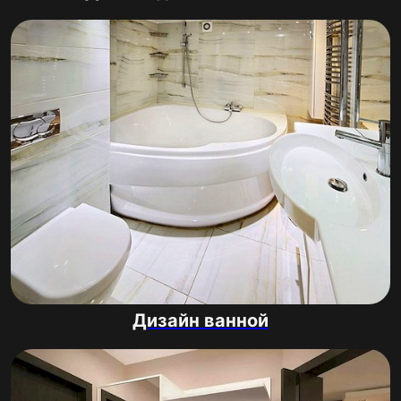
Дизайн ванной