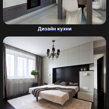
Дизайн кухни