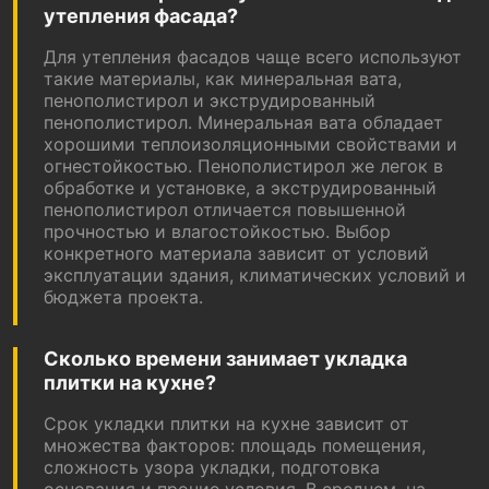
утепления фасада?
Для утепления фасадов чаще всего используют
такие материалы, как минеральная вата,
пенополистирол и экструдированный
пенополистирол. Минеральная вата обладает
хорошими теплоизоляционными свойствами и
огнестойкостью. Пенополистирол же легок в
обработке и установке, а экструдированный
пенополистирол отличается повышенной
прочностью и влагостойкостью. Выбор
конкретного материала зависит от условий
эксплуатации здания, климатических условий и
бюджета проекта.
Сколько времени занимает укладка
плитки на кухне?
Срок укладки плитки на кухне зависит от
множества факторов: площадь помещения,
сложность узора укладки, подготовка