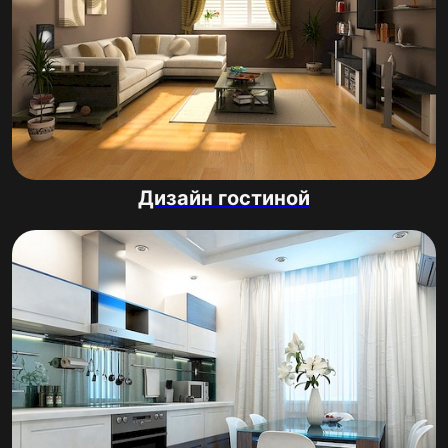
Дизайн гостиной