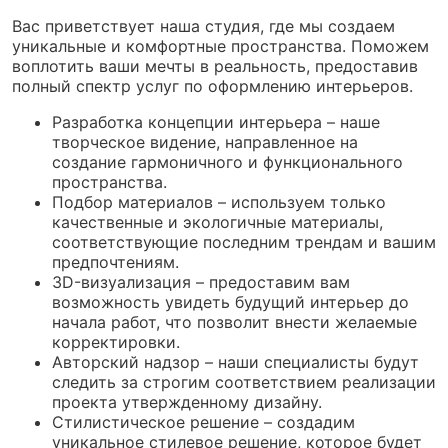
Вас приветствует наша студия, где мы создаем
уникальные и комфортные пространства. Поможем
воплотить ваши мечты в реальность, предоставив
полный спектр услуг по оформлению интерьеров.
Разработка концепции интерьера – наше
творческое видение, направленное на
создание гармоничного и функционального
пространства.
Подбор материалов – используем только
качественные и экологичные материалы,
соответствующие последним трендам и вашим
предпочтениям.
3D-визуализация – предоставим вам
возможность увидеть будущий интерьер до
начала работ, что позволит внести желаемые
корректировки.
Авторский надзор – наши специалисты будут
следить за строгим соответствием реализации
проекта утвержденному дизайну.
Стилистическое решение – создадим
уникальное стилевое решение, которое будет