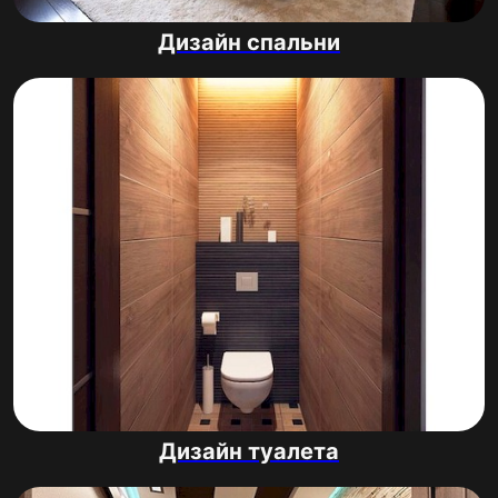
Дизайн спальни
Дизайн туалета