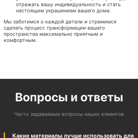
отражать вашу индивидуальность и стать
настоящим украшением вашего дома.
Мы заботимся о каждой детали и стремимся
сделать процесс трансформации вашего
пространства максимально приятным и
комфортным.
Вопросы и ответы
Часто задаваемые вопросы наших клиентов
Какие материалы лучше использовать для