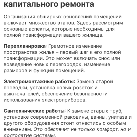
капитального ремонта
Организация обширных обновлений помещений
включает множество этапов. Здесь рассмотрим
основные аспекты, которые необходимы для
полной трансформации вашего жилища.
Перепланировка
: Грамотное изменение
пространства жилья – первый шаг к его полной
трансформации. Это может включать снос или
возведение новых перегородок, изменение
размеров и функций помещений.
Электромонтажные работы
: Замена старой
проводки, установка новых розеток и
выключателей, обеспечение безопасности
использования электроприборов.
Сантехнические работы
: К замене старых труб,
установке современной раковины, ванны, унитаза и
другого оборудования стоит отнестись с особым
вниманием.
Это обеспечит не только комфорт, но и
долголетие системы.