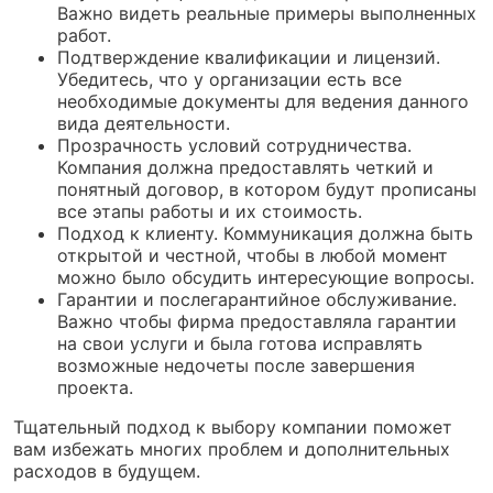
Важно видеть реальные примеры выполненных
работ.
Подтверждение квалификации и лицензий.
Убедитесь, что у организации есть все
необходимые документы для ведения данного
вида деятельности.
Прозрачность условий сотрудничества.
Компания должна предоставлять четкий и
понятный договор, в котором будут прописаны
все этапы работы и их стоимость.
Подход к клиенту. Коммуникация должна быть
открытой и честной, чтобы в любой момент
можно было обсудить интересующие вопросы.
Гарантии и послегарантийное обслуживание.
Важно чтобы фирма предоставляла гарантии
на свои услуги и была готова исправлять
возможные недочеты после завершения
проекта.
Тщательный подход к выбору компании поможет
вам избежать многих проблем и дополнительных
расходов в будущем.