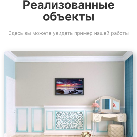
Реализованные
объекты
Здесь вы можете увидеть пример нашей работы