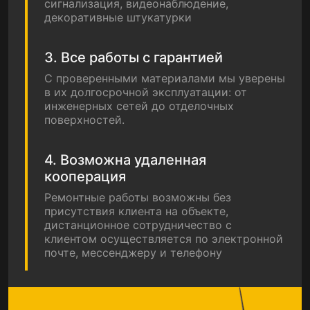
сигнализация, видеонаблюдение,
декоративные штукатурки
3. Все работы с гарантией
С проверенными материалами мы уверены
в их долгосрочной эксплуатации: от
инженерных сетей до отделочных
поверхностей.
4. Возможна удаленная
кооперация
Ремонтные работы возможны без
присутствия клиента на объекте,
дистанционное сотрудничество с
клиентом осуществляется по электронной
почте, мессенджеру и телефону