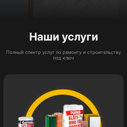
Наши услуги
Полный спектр услуг по ремонту и строительству
под ключ