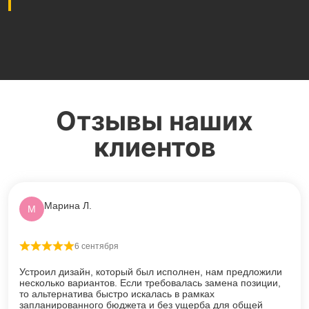
Отзывы наших
клиентов
Марина Л.
М
6 сентября
Оценка
5
из 5
Устроил дизайн, который был исполнен, нам предложили
несколько вариантов. Если требовалась замена позиции,
то альтернатива быстро искалась в рамках
запланированного бюджета и без ущерба для общей