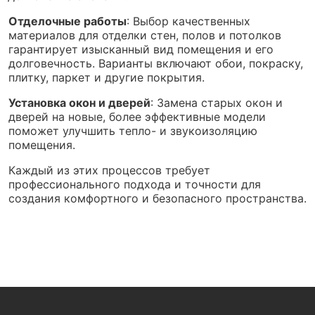
Отделочные работы
: Выбор качественных
материалов для отделки стен, полов и потолков
гарантирует изысканный вид помещения и его
долговечность. Варианты включают обои, покраску,
плитку, паркет и другие покрытия.
Установка окон и дверей
: Замена старых окон и
дверей на новые, более эффективные модели
поможет улучшить тепло- и звукоизоляцию
помещения.
Каждый из этих процессов требует
профессионального подхода и точности для
создания комфортного и безопасного пространства.