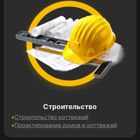
Строительство
Строительство коттеджей
Проектирование домов и коттеджей