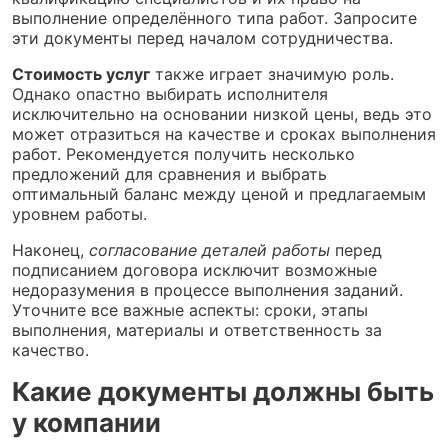
выполнение определённого типа работ. Запросите
эти документы перед началом сотрудничества.
Стоимость услуг
также играет значимую роль.
Однако опастно выбирать исполнителя
исключительно на основании низкой цены, ведь это
может отразиться на качестве и сроках выполнения
работ. Рекомендуется получить несколько
предложений для сравнения и выбрать
оптимальный баланс между ценой и предлагаемым
уровнем работы.
Наконец,
согласование деталей работы
перед
подписанием договора исключит возможные
недоразумения в процессе выполнения заданий.
Уточните все важные аспекты: сроки, этапы
выполнения, материалы и ответственность за
качество.
Какие документы должны быть
у компании