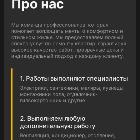
Про нас
Мы команда профессионалов, которая
помогает воплощать мечты о комфортном и
стильном жилье. Мы предоставляем полный
спектр услуг по ремонту квартир, гарантируя
высокое качество работ, прозрачные цены и
индивидуальный подход к каждому клиенту.
1. Работы выполняют специалисты
Электрики, сантехники, маляры, кузнецы,
монтажники пола, отделочник-
гипсокартонщик и другие
2. Выполняем любую
дополнительную работу
Вентиляция, кондиционер, отопление,