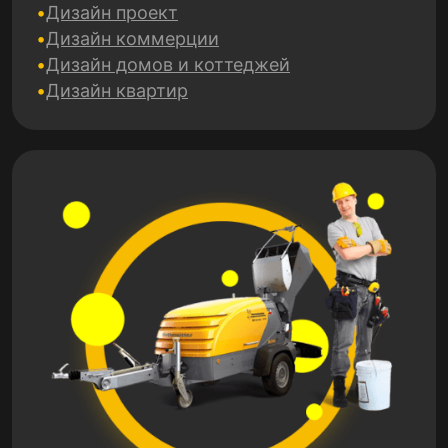
Дизайн проект
Дизайн коммерции
Дизайн домов и коттеджей
Дизайн квартир