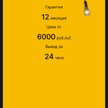
Гарантия
12
месяцев
Цена от
6000
руб./м2
Выезд за
24
часа