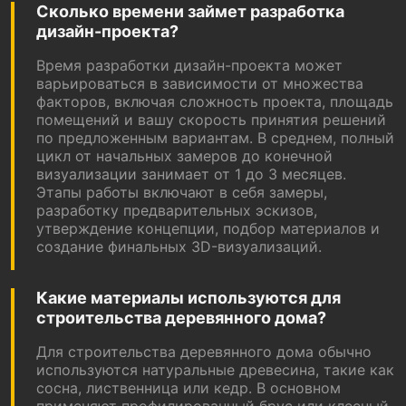
Сколько времени займет разработка
дизайн-проекта?
Время разработки дизайн-проекта может
варьироваться в зависимости от множества
факторов, включая сложность проекта, площадь
помещений и вашу скорость принятия решений
по предложенным вариантам. В среднем, полный
цикл от начальных замеров до конечной
визуализации занимает от 1 до 3 месяцев.
Этапы работы включают в себя замеры,
разработку предварительных эскизов,
утверждение концепции, подбор материалов и
создание финальных 3D-визуализаций.
Какие материалы используются для
строительства деревянного дома?
Для строительства деревянного дома обычно
используются натуральные древесина, такие как
сосна, лиственница или кедр. В основном
применяют профилированный брус или клееный