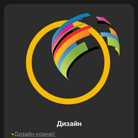
Дизайн
Дизайн комнат