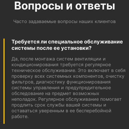
Вопросы и ответы
Часто задаваемые вопросы наших клиентов
Требуется ли специальное обслуживание
системы после ее установки?
Да, после монтажа систем вентиляции и
кондиционирования требуется регулярное
техническое обслуживание. Это включает в себя
проверку всех системных компонентов, очистку
фильтров, диагностику функционирования
системы управления и предупредительное
обследование на предмет возможных
неполадок. Регулярное обслуживание помогает
продлить срок службы вашей системы и
оставаться уверенным в ее бесперебойной
работе.