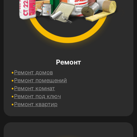
Ремонт
Ремонт домов
Ремонт помещений
Ремонт комнат
Ремонт под ключ
Ремонт квартир