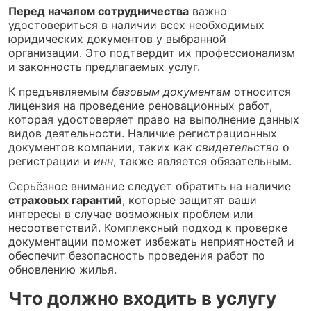
Перед началом сотрудничества
важно
удостовериться в наличии всех необходимых
юридических документов у выбранной
организации. Это подтвердит их профессионализм
и законность предлагаемых услуг.
К предъявляемым
базовым документам
относится
лицензия на проведение реновационных работ,
которая удостоверяет право на выполнение данных
видов деятельности. Наличие регистрационных
документов компании, таких как
свидетельство
о
регистрации и
инн
, также является обязательным.
Серьёзное внимание следует обратить на наличие
страховых гарантий
, которые защитят ваши
интересы в случае возможных проблем или
несоответствий. Комплексный подход к проверке
документации поможет избежать неприятностей и
обеспечит безопасность проведения работ по
обновлению жилья.
Что должно входить в услугу