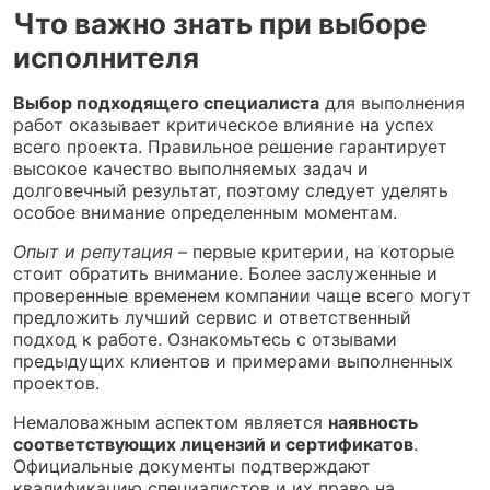
Что важно знать при выборе
исполнителя
Выбор подходящего специалиста
для выполнения
работ оказывает критическое влияние на успех
всего проекта. Правильное решение гарантирует
высокое качество выполняемых задач и
долговечный результат, поэтому следует уделять
особое внимание определенным моментам.
Опыт и репутация
– первые критерии, на которые
стоит обратить внимание. Более заслуженные и
проверенные временем компании чаще всего могут
предложить лучший сервис и ответственный
подход к работе. Ознакомьтесь с отзывами
предыдущих клиентов и примерами выполненных
проектов.
Немаловажным аспектом является
наявность
соответствующих лицензий и сертификатов
.
Официальные документы подтверждают
квалификацию специалистов и их право на