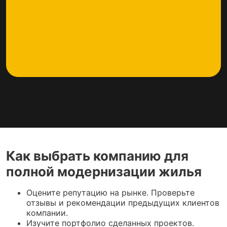
Как выбрать компанию для
полной модернизации жилья
Оцените репутацию на рынке. Проверьте
отзывы и рекомендации предыдущих клиентов
компании.
Изучите портфолио сделанных проектов.