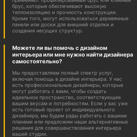
брус, которые обеспечивают высокую
теплоизоляцию и прочность конструкции.
Кроме того, могут использоваться деревянные
панели или доски для внешней отделки и
создания несущих структур.
Можете ли вы помочь с дизайном
интерьера или мне нужно найти дизайнера
самостоятельно?
Мы предоставляем полный спектр услуг,
включая помощь в дизайне интерьера. У нас
есть профессиональные дизайнеры, которые
могут работать с вами, чтобы создать
идеальное пространство, соответствующее
вашим вкусам и потребностям. Если у вас уже
есть готовый проект от индивидуального
дизайнера, мы будем рады работать с вашими
планами или предложим наши альтернативные
решения для совершенствования интерьера
вашей студии.