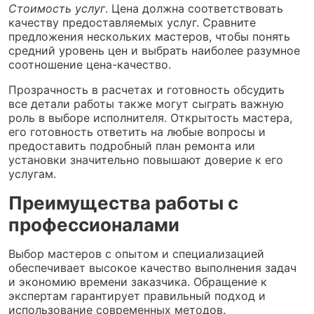
Стоимость услуг
. Цена должна соответствовать
качеству предоставляемых услуг. Сравните
предложения нескольких мастеров, чтобы понять
средний уровень цен и выбрать наиболее разумное
соотношение цена-качество.
Прозрачность в расчетах и готовность обсудить
все детали работы также могут сыграть важную
роль в выборе исполнителя. Открытость мастера,
его готовность ответить на любые вопросы и
предоставить подробный план ремонта или
установки значительно повышают доверие к его
услугам.
Преимущества работы с
профессионалами
Выбор мастеров с опытом и специализацией
обеспечивает высокое качество выполнения задач
и экономию времени заказчика. Обращение к
экспертам гарантирует правильный подход и
использование современных методов.