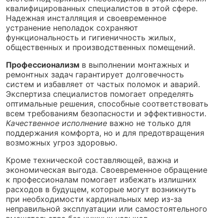
квалифицированных специалистов в этой сфере.
Надежная инсталляция и своевременное
устранение неполадок сохраняют
функциональность и гигиеничность жилых,
общественных и производственных помещений.
Профессионализм
в выполнении монтажных и
ремонтных задач гарантирует долговечность
систем и избавляет от частых поломок и аварий.
Экспертиза специалистов помогает определять
оптимальные решения, способные соответствовать
всем требованиям безопасности и эффективности.
Качественное исполнение
важно не только для
поддержания комфорта, но и для предотвращения
возможных угроз здоровью.
Кроме технической составляющей, важна и
экономическая выгода. Своевременное обращение
к профессионалам помогает избежать излишних
расходов в будущем, которые могут возникнуть
при необходимости кардинальных мер из-за
неправильной эксплуатации или самостоятельного