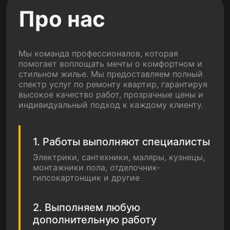
Про нас
Мы команда профессионалов, которая
помогает воплощать мечты о комфортном и
стильном жилье. Мы предоставляем полный
спектр услуг по ремонту квартир, гарантируя
высокое качество работ, прозрачные цены и
индивидуальный подход к каждому клиенту.
1. Работы выполняют специалисты
Электрики, сантехники, маляры, кузнецы,
монтажники пола, отделочник-
гипсокартонщик и другие
2. Выполняем любую
дополнительную работу