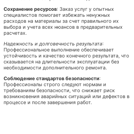
Сохранение ресурсов
: Заказ услуг у опытных
специалистов помогает избежать ненужных
расходов на материалы за счет правильного их
выбора и учета всех нюансов в предварительных
расчетах.
Надежность и долговечность результата
:
Профессиональное выполнение обеспечивает
устойчивость и качество конечного результата, что
сказывается на длительности эксплуатации без
необходимости дополнительного ремонта.
Соблюдение стандартов безопасности
:
Профессионалы строго следуют нормам и
требованиям безопасности, что снижает риск
возникновения аварийных ситуаций или дефектов в
процессе и после завершения работ.