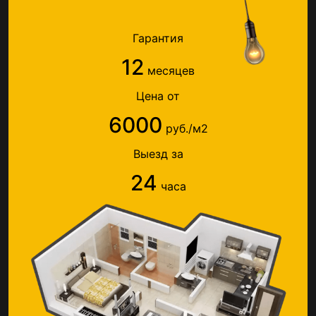
Гарантия
12
месяцев
Цена от
6000
руб./м2
Выезд за
24
часа