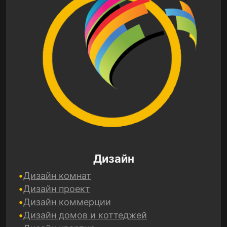
Дизайн
Дизайн комнат
Дизайн проект
Дизайн коммерции
Дизайн домов и коттеджей