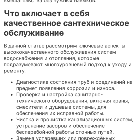
вмешательства без нужных навыков.
Что включает в себя
качественное сантехническое
обслуживание
В данной статье рассмотрим ключевые аспекты
высококачественного обслуживания систем
водоснабжения и отопления, которые
подразумевают многоуровневый подход к уходу и
ремонту.
Диагностика состояния труб и соединений на
предмет появления коррозии и износа.
Проверка и настройка санитарно-
технического оборудования, включая краны,
смесители и душевые системы, для
обеспечения их исправной работы.
Чистка и прочистка канализационных систем,
устранение засоров и обеспечение
бесперебойной работы сточных путей.
Замена устаревших или повреждённых