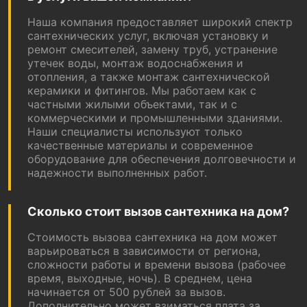
Наша компания предоставляет широкий спектр
сантехнических услуг, включая установку и
ремонт смесителей, замену труб, устранение
утечек воды, монтаж водоснабжения и
отопления, а также монтаж сантехнической
керамики и фитингов. Мы работаем как с
частными жилыми объектами, так и с
коммерческими и промышленными зданиями.
Наши специалисты используют только
качественные материалы и современное
оборудование для обеспечения долговечности и
надежности выполненных работ.
Сколько стоит вызов сантехника на дом?
Стоимость вызова сантехника на дом может
варьироваться в зависимости от региона,
сложности работы и времени вызова (рабочее
время, выходные, ночь). В среднем, цена
начинается от 500 рублей за вызов.
Дополнительно может взиматься плата за