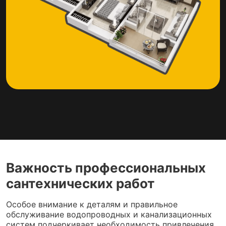
Важность профессиональных
сантехнических работ
Особое внимание к деталям и правильное
обслуживание водопроводных и канализационных
систем подчеркивает необходимость привлечения