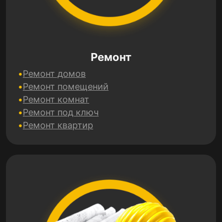
Ремонт
Ремонт домов
Ремонт помещений
Ремонт комнат
Ремонт под ключ
Ремонт квартир