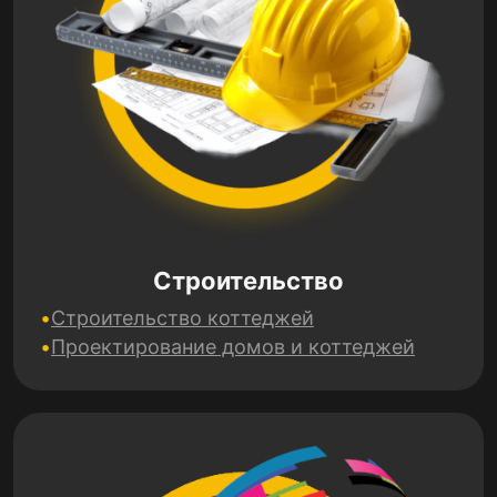
Строительство
Строительство коттеджей
Проектирование домов и коттеджей