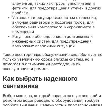
элементов, таких как трубы, уплотнители и
фитинги, для предотвращения утечек и других
проблем.
Установка и регулировка систем отопления,
включая радиаторы и подогрев полов, для
обеспечения комфортного микроклимата в
помещении.
Регулярное обследование строительных и
инженерных систем для предупреждения
возможных аварийных ситуаций.
Такое всестороннее обслуживание способствует не
только увеличению срока службы систем, но и
помогает в оптимизации расходов на их
эксплуатацию и ремонт.
Как выбрать надежного
сантехника
Выбор мастера, который справится с установкой и
ремонтом водопроводного оборудования, требует
особого внимания. Надежность и профессионализм