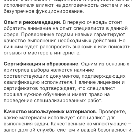
исполнителя влияют на долговечность систем и их
безупречное функционирование.
Опыт и рекомендации
. В первую очередь стоит
обратить внимание на опыт специалиста в данной
сфере. Проверенные годами навыки гарантируют
качество выполнения необходимых действий. Не
лишним будет расспросить знакомых или поискать
отзывы о мастере в интернете.
Сертификация и образование
. Одним из основных
критериев выбора является наличие
соответствующих документов, подтверждающих
квалификацию исполнителя. Наличие лицензии и
сертификатов подтверждает, что специалист
прошел нужное обучение и имеет право на
проведение специализированных работ.
Качество используемых материалов
. Проверьте,
какие материалы использует специалист для
выполнения задач. Качественные комплектующие –
залог долгой службы систем и вашей безопасности.