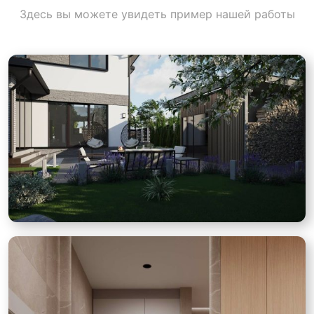
Здесь вы можете увидеть пример нашей работы