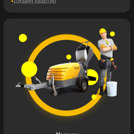
Дизайн квартир