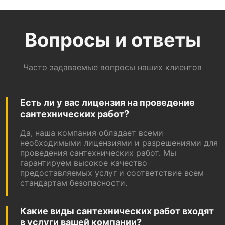
Вопросы и ответы
Часто задаваемые вопросы наших клиентов
Есть ли у вас лицензия на проведение
сантехнических работ?
Да, наша компания обладает всеми
необходимыми лицензиями и разрешениями для
проведения сантехнических работ. Мы
гарантируем высокое качество
предоставляемых услуг и соответствие всем
стандартам безопасности.
Какие виды сантехнических работ входят
в услуги вашей компании?