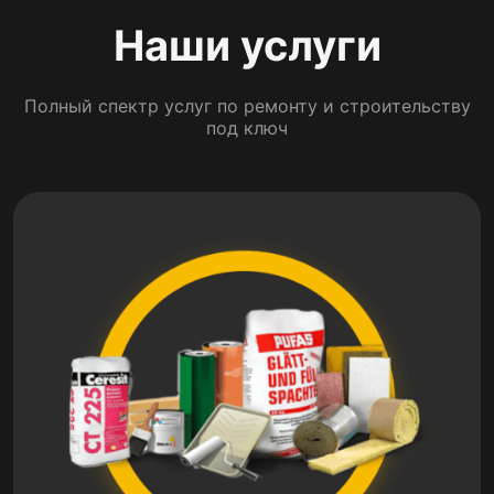
Наши услуги
Полный спектр услуг по ремонту и строительству
под ключ