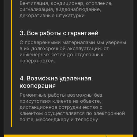
Вентиляция, кондиционер, отопление,
сигнализация, видеонаблюдение,
декоративные штукатурки
3. Все работы с гарантией
С проверенными материалами мы уверены
в их долгосрочной эксплуатации: от
инженерных сетей до отделочных
поверхностей.
4. Возможна удаленная
кооперация
Ремонтные работы возможны без
присутствия клиента на объекте,
дистанционное сотрудничество с
клиентом осуществляется по электронной
почте, мессенджеру и телефону